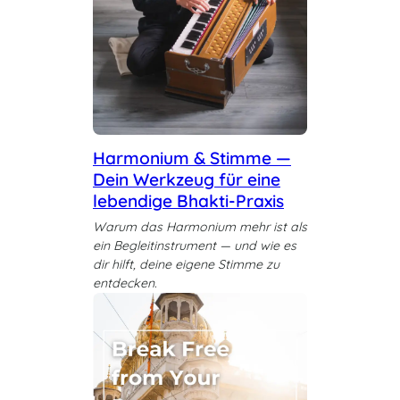
Harmonium & Stimme —
Dein Werkzeug für eine
lebendige Bhakti-Praxis
Warum das Harmonium mehr ist als
ein Begleitinstrument — und wie es
dir hilft, deine eigene Stimme zu
entdecken.