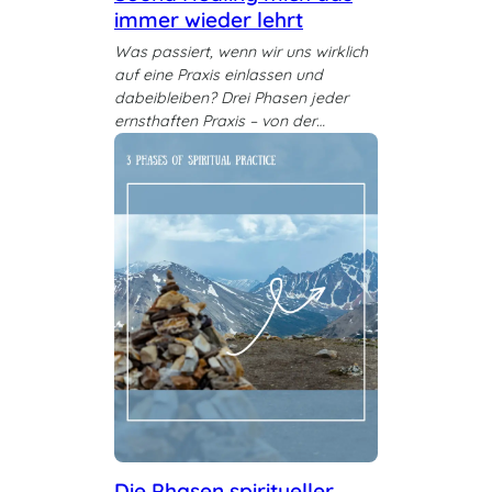
immer wieder lehrt
Was passiert, wenn wir uns wirklich
auf eine Praxis einlassen und
dabeibleiben? Drei Phasen jeder
ernsthaften Praxis – von der…
Die Phasen spiritueller