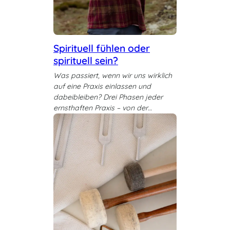
Spirituell fühlen oder
spirituell sein?
Was passiert, wenn wir uns wirklich
auf eine Praxis einlassen und
dabeibleiben? Drei Phasen jeder
ernsthaften Praxis – von der…