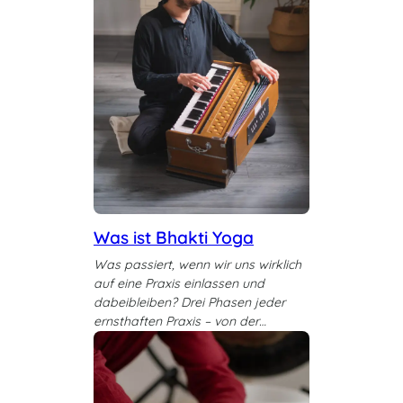
Was ist Bhakti Yoga
Was passiert, wenn wir uns wirklich
auf eine Praxis einlassen und
dabeibleiben? Drei Phasen jeder
ernsthaften Praxis – von der…