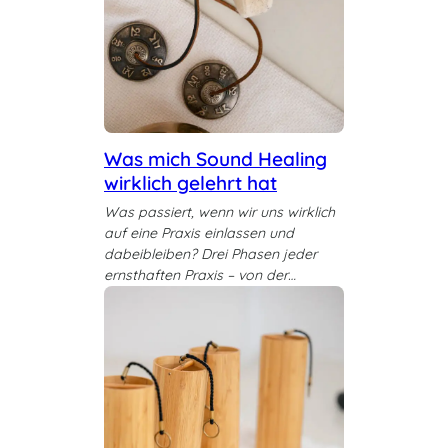
Was mich Sound Healing
wirklich gelehrt hat
Was passiert, wenn wir uns wirklich
auf eine Praxis einlassen und
dabeibleiben? Drei Phasen jeder
ernsthaften Praxis – von der…