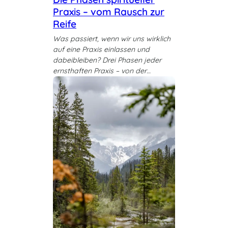
Praxis – vom Rausch zur
Reife
Was passiert, wenn wir uns wirklich
auf eine Praxis einlassen und
dabeibleiben? Drei Phasen jeder
ernsthaften Praxis – von der…