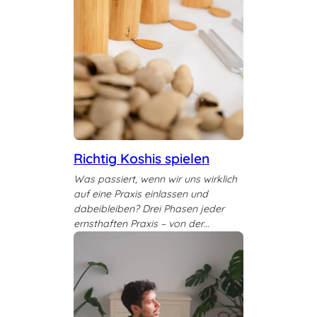
Richtig Koshis spielen
Was passiert, wenn wir uns wirklich
auf eine Praxis einlassen und
dabeibleiben? Drei Phasen jeder
ernsthaften Praxis – von der…