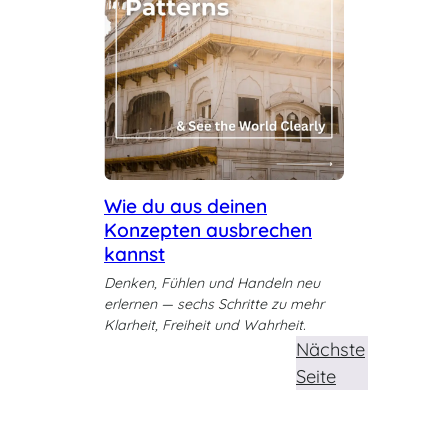
Wie du aus deinen
Konzepten ausbrechen
kannst
Denken, Fühlen und Handeln neu
erlernen — sechs Schritte zu mehr
Klarheit, Freiheit und Wahrheit.
Nächste
Seite