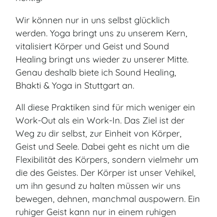
Wir können nur in uns selbst glücklich
werden. Yoga bringt uns zu unserem Kern,
vitalisiert Körper und Geist und Sound
Healing bringt uns wieder zu unserer Mitte.
Genau deshalb biete ich Sound Healing,
Bhakti & Yoga in Stuttgart an.
All diese Praktiken sind für mich weniger ein
Work-Out als ein Work-In. Das Ziel ist der
Weg zu dir selbst, zur Einheit von Körper,
Geist und Seele. Dabei geht es nicht um die
Flexibilität des Körpers, sondern vielmehr um
die des Geistes. Der Körper ist unser Vehikel,
um ihn gesund zu halten müssen wir uns
bewegen, dehnen, manchmal auspowern. Ein
ruhiger Geist kann nur in einem ruhigen