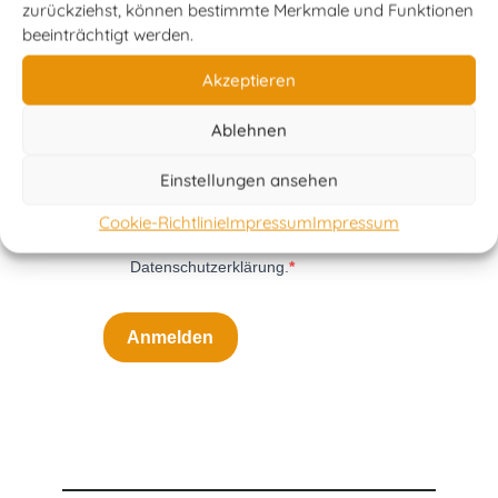
zurückziehst, können bestimmte Merkmale und Funktionen
beeinträchtigt werden.
Akzeptieren
Ablehnen
Einstellungen ansehen
Cookie-Richtlinie
Impressum
Impressum
Ich akzeptiere die
Datenschutzerklärung.
Anmelden