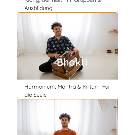
Ausbildung
Bhakti
Harmonium, Mantra & Kirtan · Für
die Seele