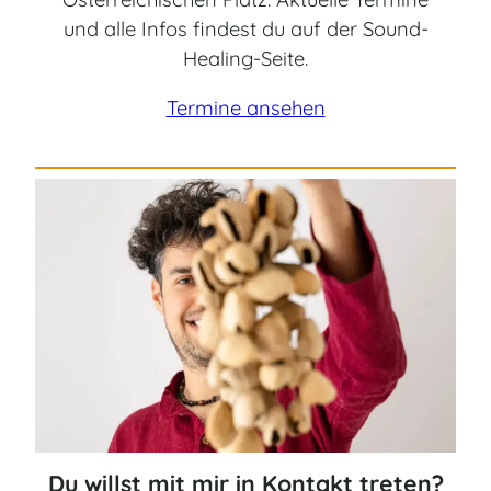
und alle Infos findest du auf der Sound-
Healing-Seite.
Termine ansehen
Du willst mit mir in Kontakt treten?