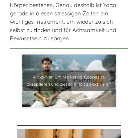
Körper bestehen. Genau deshalb ist Yoga
gerade in diesen stressigen Zeiten ein
wichtiges Instrument, um wieder zu sich
selbst zu finden und für Achtsamkeit und
Bewusstsein zu sorgen.
Klicke hier, um Marketing-Cookies zu
akzeptieren und diesen Inhalt zu aktivieren