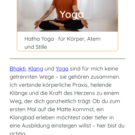
Yoga
Hatha Yoga · für Körper, Atem
und Stille
Bhakti
,
Klang
und
Yoga
sind für mich keine
getrennten Wege – sie gehören zusammen.
Ich verbinde körperliche Praxis, heilende
Klänge und die Kraft des Herzens zu einem
Weg, der dich ganzheitlich trägt. Ob du zum
ersten Mal auf die Matte kommst, ein
Klangbad erleben möchtest oder tiefer in
eine Ausbildung einsteigen willst – hier bist du
richtig.