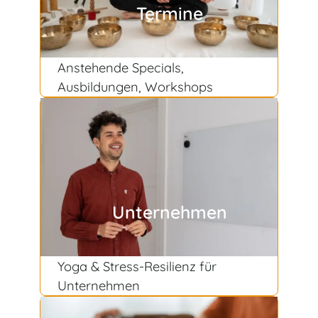
Termine
Anstehende Specials,
Ausbildungen, Workshops
Unternehmen
Yoga & Stress-Resilienz für
Unternehmen