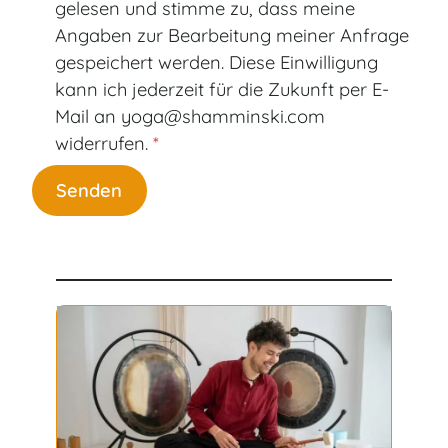
gelesen und stimme zu, dass meine
Angaben zur Bearbeitung meiner Anfrage
gespeichert werden. Diese Einwilligung
kann ich jederzeit für die Zukunft per E-
Mail an yoga@shamminski.com
widerrufen.
*
Senden