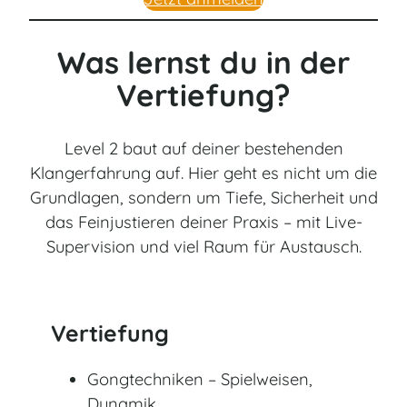
Was lernst du in der
Vertiefung?
Level 2 baut auf deiner bestehenden
Klangerfahrung auf. Hier geht es nicht um die
Grundlagen, sondern um Tiefe, Sicherheit und
das Feinjustieren deiner Praxis – mit Live-
Supervision und viel Raum für Austausch.
Vertiefung
Gongtechniken – Spielweisen,
Dynamik