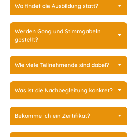
Wo findet die Ausbildung statt?
Werden Gong und Stimmgabeln
gestellt?
Wie viele Teilnehmende sind dabei?
Was ist die Nachbegleitung konkret?
Bekomme ich ein Zertifikat?