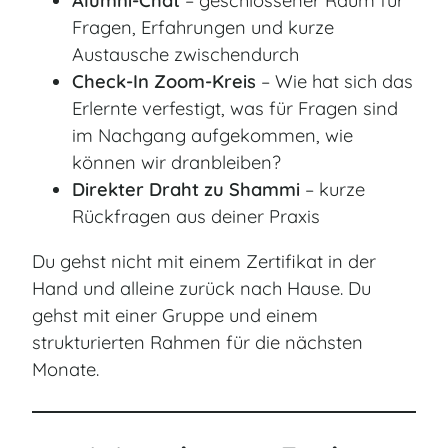
Alumni-Chat
– geschlossener Raum für
Fragen, Erfahrungen und kurze
Austausche zwischendurch
Check-In Zoom-Kreis
– Wie hat sich das
Erlernte verfestigt, was für Fragen sind
im Nachgang aufgekommen, wie
können wir dranbleiben?
Direkter Draht zu Shammi
– kurze
Rückfragen aus deiner Praxis
Du gehst nicht mit einem Zertifikat in der
Hand und alleine zurück nach Hause. Du
gehst mit einer Gruppe und einem
strukturierten Rahmen für die nächsten
Monate.