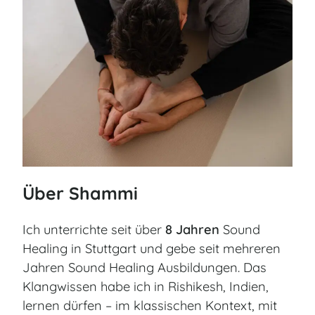
Über Shammi
Ich unterrichte seit über
8 Jahren
Sound
Healing in Stuttgart und gebe seit mehreren
Jahren Sound Healing Ausbildungen. Das
Klangwissen habe ich in Rishikesh, Indien,
lernen dürfen – im klassischen Kontext, mit