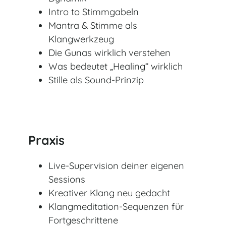
Intro to Stimmgabeln
Mantra & Stimme als
Klangwerkzeug
Die Gunas wirklich verstehen
Was bedeutet „Healing“ wirklich
Stille als Sound-Prinzip
Praxis
Live-Supervision deiner eigenen
Sessions
Kreativer Klang neu gedacht
Klangmeditation-Sequenzen für
Fortgeschrittene