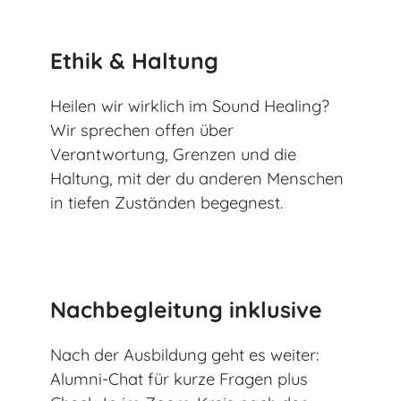
Ethik & Haltung
Heilen wir wirklich im Sound Healing?
Wir sprechen offen über
Verantwortung, Grenzen und die
Haltung, mit der du anderen Menschen
in tiefen Zuständen begegnest.
Nachbegleitung inklusive
Nach der Ausbildung geht es weiter:
Alumni-Chat für kurze Fragen plus