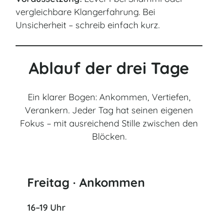
vergleichbare Klangerfahrung. Bei
Unsicherheit – schreib einfach kurz.
Ablauf der drei Tage
Ein klarer Bogen: Ankommen, Vertiefen,
Verankern. Jeder Tag hat seinen eigenen
Fokus – mit ausreichend Stille zwischen den
Blöcken.
Freitag · Ankommen
16–19 Uhr