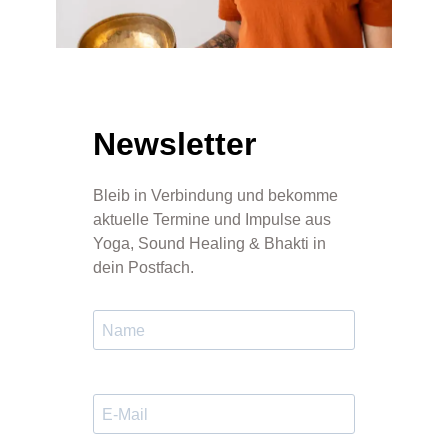
Newsletter
Bleib in Verbindung und bekomme
aktuelle Termine und Impulse aus
Yoga, Sound Healing & Bhakti in
dein Postfach.