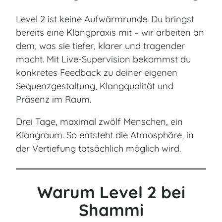
Level 2 ist keine Aufwärmrunde. Du bringst
bereits eine Klangpraxis mit – wir arbeiten an
dem, was sie tiefer, klarer und tragender
macht. Mit Live-Supervision bekommst du
konkretes Feedback zu deiner eigenen
Sequenzgestaltung, Klangqualität und
Präsenz im Raum.
Drei Tage, maximal zwölf Menschen, ein
Klangraum. So entsteht die Atmosphäre, in
der Vertiefung tatsächlich möglich wird.
Warum Level 2 bei
Shammi