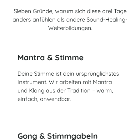
Sieben Gründe, warum sich diese drei Tage
anders anfühlen als andere Sound-Healing-
Weiterbildungen.
Mantra & Stimme
Deine Stimme ist dein ursprünglichstes
Instrument. Wir arbeiten mit Mantra
und Klang aus der Tradition – warm,
einfach, anwendbar.
Gong & Stimmgabeln