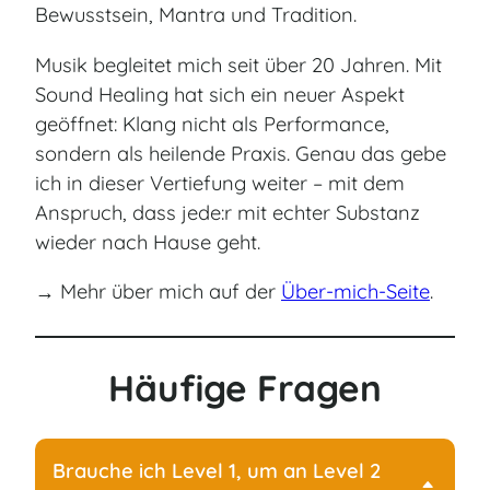
Bewusstsein, Mantra und Tradition.
Musik begleitet mich seit über 20 Jahren. Mit
Sound Healing hat sich ein neuer Aspekt
geöffnet: Klang nicht als Performance,
sondern als heilende Praxis. Genau das gebe
ich in dieser Vertiefung weiter – mit dem
Anspruch, dass jede:r mit echter Substanz
wieder nach Hause geht.
→ Mehr über mich auf der
Über-mich-Seite
.
Häufige Fragen
Brauche ich Level 1, um an Level 2