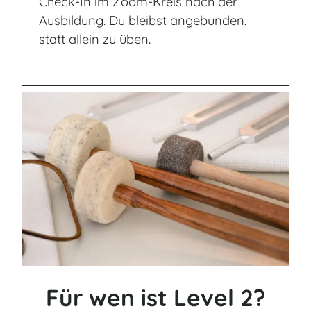
Check-In im Zoom-Kreis nach der
Ausbildung. Du bleibst angebunden,
statt allein zu üben.
Für wen ist Level 2?