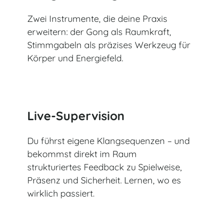
Zwei Instrumente, die deine Praxis
erweitern: der Gong als Raumkraft,
Stimmgabeln als präzises Werkzeug für
Körper und Energiefeld.
Live-Supervision
Du führst eigene Klangsequenzen – und
bekommst direkt im Raum
strukturiertes Feedback zu Spielweise,
Präsenz und Sicherheit. Lernen, wo es
wirklich passiert.