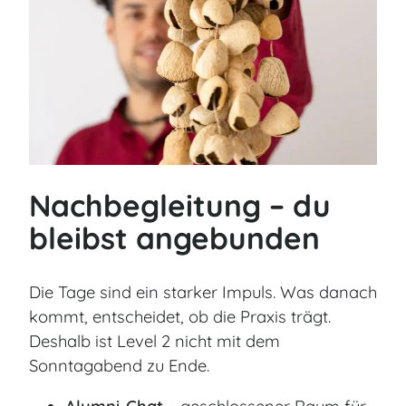
Nachbegleitung – du
bleibst angebunden
Die Tage sind ein starker Impuls. Was danach
kommt, entscheidet, ob die Praxis trägt.
Deshalb ist Level 2 nicht mit dem
Sonntagabend zu Ende.