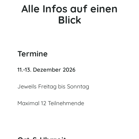
Alle Infos auf einen
Blick
Termine
11.-13. Dezember 2026
Jeweils Freitag bis Sonntag
Maximal 12 Teilnehmende