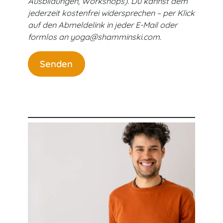
Ausbildungen, Workshops). Du kannst dem
jederzeit kostenfrei widersprechen – per Klick
auf den Abmeldelink in jeder E-Mail oder
formlos an yoga@shamminski.com.
Senden