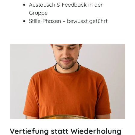
Austausch & Feedback in der
Gruppe
Stille-Phasen – bewusst geführt
Vertiefung statt Wiederholung