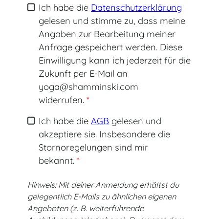
Ich habe die
Datenschutzerklärung
gelesen und stimme zu, dass meine
Angaben zur Bearbeitung meiner
Anfrage gespeichert werden. Diese
Einwilligung kann ich jederzeit für die
Zukunft per E-Mail an
yoga@shamminski.com
widerrufen.
*
Ich habe die
AGB
gelesen und
akzeptiere sie. Insbesondere die
Stornoregelungen sind mir
bekannt.
*
Hinweis: Mit deiner Anmeldung erhältst du
gelegentlich E-Mails zu ähnlichen eigenen
Angeboten (z. B. weiterführende