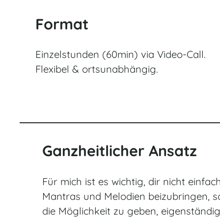
Format
Einzelstunden (60min) via Video-Call.
Flexibel & ortsunabhängig.
Ganzheitlicher Ansatz
Für mich ist es wichtig, dir nicht einfac
Mantras und Melodien beizubringen, s
die Möglichkeit zu geben, eigenständig