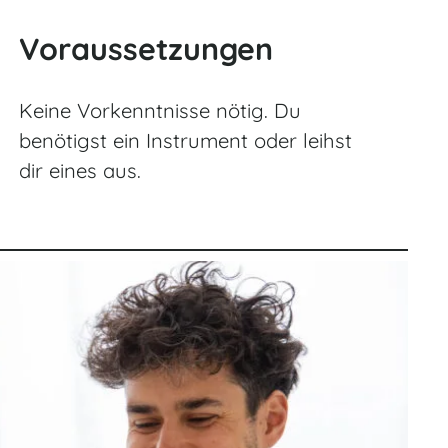
Voraussetzungen
Keine Vorkenntnisse nötig. Du
benötigst ein Instrument oder leihst
dir eines aus.