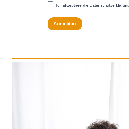
Ich akzeptiere die Datenschutzerklärung
Anmelden