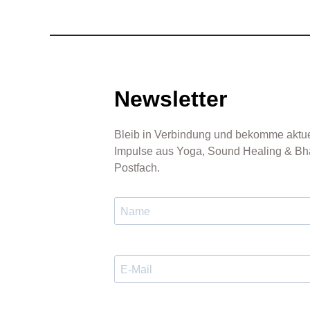
Newsletter
Bleib in Verbindung und bekomme aktue
Impulse aus Yoga, Sound Healing & Bha
Postfach.