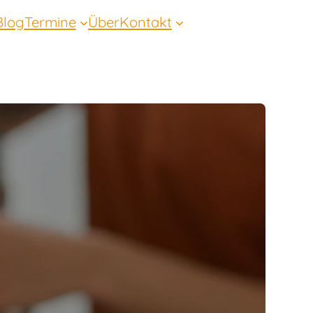
Blog
Termine
Über
Kontakt