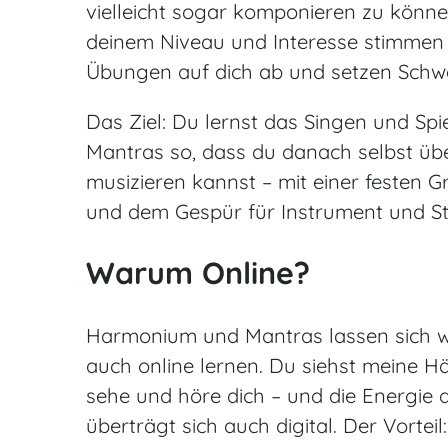
vielleicht sogar komponieren zu könne
deinem Niveau und Interesse stimmen 
Übungen auf dich ab und setzen Schw
Das Ziel: Du lernst das Singen und Spi
Mantras so, dass du danach selbst üb
musizieren kannst – mit einer festen 
und dem Gespür für Instrument und S
Warum Online?
Harmonium und Mantras lassen sich 
auch online lernen. Du siehst meine Hä
sehe und höre dich – und die Energie d
überträgt sich auch digital. Der Vortei