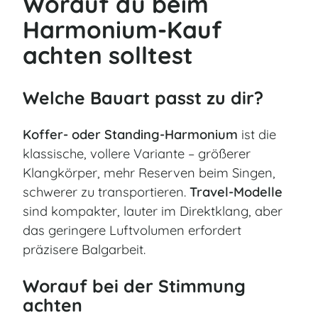
Worauf du beim
Harmonium-Kauf
achten solltest
Welche Bauart passt zu dir?
Koffer- oder Standing-Harmonium
ist die
klassische, vollere Variante – größerer
Klangkörper, mehr Reserven beim Singen,
schwerer zu transportieren.
Travel-Modelle
sind kompakter, lauter im Direktklang, aber
das geringere Luftvolumen erfordert
präzisere Balgarbeit.
Worauf bei der Stimmung
achten