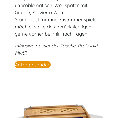
unproblematisch. Wer später mit
Gitarre, Klavier o. Ä. in
Standardstimmung zusammenspielen
möchte, sollte das berücksichtigen –
gerne vorher bei mir nachfragen.
Inklusive passender Tasche. Preis inkl.
MwSt.
Anfrage senden