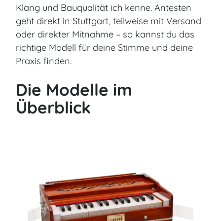
Klang und Bauqualität ich kenne. Antesten
geht direkt in Stuttgart, teilweise mit Versand
oder direkter Mitnahme – so kannst du das
richtige Modell für deine Stimme und deine
Praxis finden.
Die Modelle im
Überblick