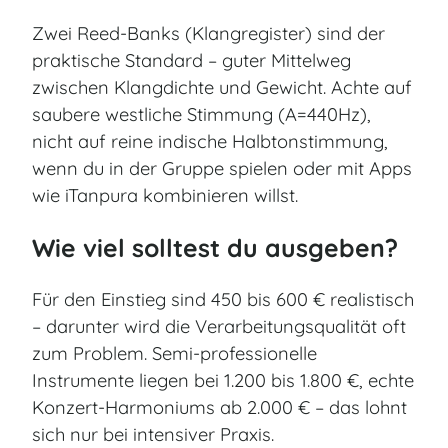
Zwei Reed-Banks (Klangregister) sind der
praktische Standard – guter Mittelweg
zwischen Klangdichte und Gewicht. Achte auf
saubere westliche Stimmung (A=440Hz),
nicht auf reine indische Halbtonstimmung,
wenn du in der Gruppe spielen oder mit Apps
wie iTanpura kombinieren willst.
Wie viel solltest du ausgeben?
Für den Einstieg sind 450 bis 600 € realistisch
– darunter wird die Verarbeitungsqualität oft
zum Problem. Semi-professionelle
Instrumente liegen bei 1.200 bis 1.800 €, echte
Konzert-Harmoniums ab 2.000 € – das lohnt
sich nur bei intensiver Praxis.