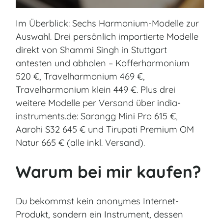
Im Überblick: Sechs Harmonium-Modelle zur
Auswahl. Drei persönlich importierte Modelle
direkt von Shammi Singh in Stuttgart
antesten und abholen – Kofferharmonium
520 €, Travelharmonium 469 €,
Travelharmonium klein 449 €. Plus drei
weitere Modelle per Versand über india-
instruments.de: Sarangg Mini Pro 615 €,
Aarohi S32 645 € und Tirupati Premium OM
Natur 665 € (alle inkl. Versand).
Warum bei mir kaufen?
Du bekommst kein anonymes Internet-
Produkt, sondern ein Instrument, dessen