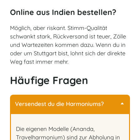
Online aus Indien bestellen?
Möglich, aber riskant. Stimm-Qualität
schwankt stark, Rückversand ist teuer, Zölle
und Wartezeiten kommen dazu. Wenn du in
oder um Stuttgart bist, lohnt sich der direkte
Weg fast immer mehr.
Häufige Fragen
Versendest du die Harmoniums?
Die eigenen Modelle (Ananda,
Travelharmonium) sind zur Abholung in