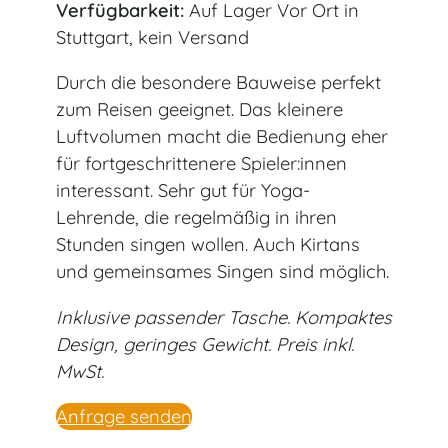
Verfügbarkeit:
Auf Lager Vor Ort in
Stuttgart, kein Versand
Durch die besondere Bauweise perfekt
zum Reisen geeignet. Das kleinere
Luftvolumen macht die Bedienung eher
für fortgeschrittenere Spieler:innen
interessant. Sehr gut für Yoga-
Lehrende, die regelmäßig in ihren
Stunden singen wollen. Auch Kirtans
und gemeinsames Singen sind möglich.
Inklusive passender Tasche. Kompaktes
Design, geringes Gewicht. Preis inkl.
MwSt.
Anfrage senden