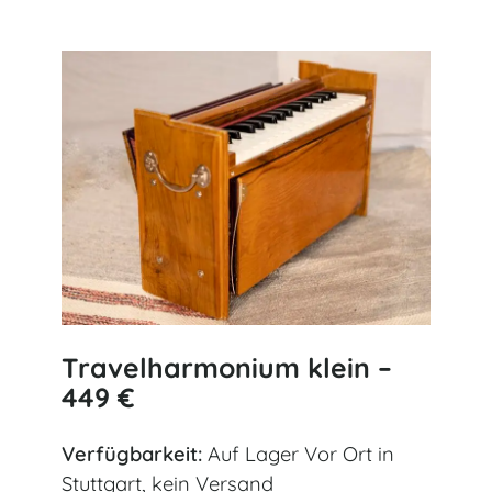
Travelharmonium klein –
449 €
Verfügbarkeit:
Auf Lager Vor Ort in
Stuttgart, kein Versand