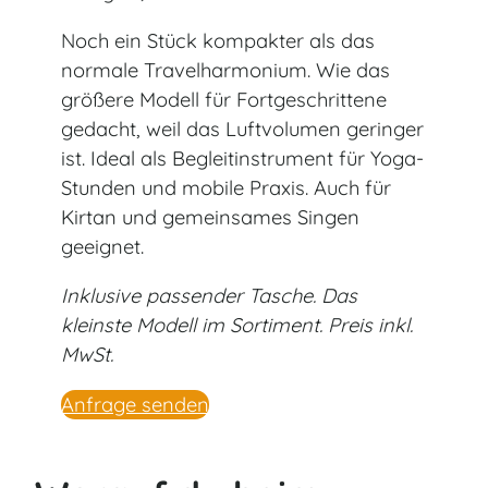
Noch ein Stück kompakter als das
normale Travelharmonium. Wie das
größere Modell für Fortgeschrittene
gedacht, weil das Luftvolumen geringer
ist. Ideal als Begleitinstrument für Yoga-
Stunden und mobile Praxis. Auch für
Kirtan und gemeinsames Singen
geeignet.
Inklusive passender Tasche. Das
kleinste Modell im Sortiment. Preis inkl.
MwSt.
Anfrage senden