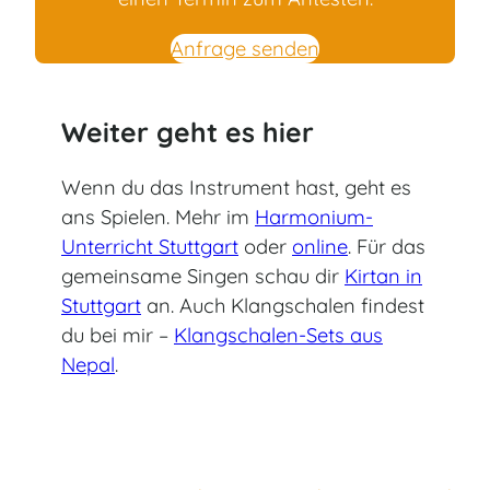
Anfrage senden
Weiter geht es hier
Wenn du das Instrument hast, geht es
ans Spielen. Mehr im
Harmonium-
Unterricht Stuttgart
oder
online
. Für das
gemeinsame Singen schau dir
Kirtan in
Stuttgart
an. Auch Klangschalen findest
du bei mir –
Klangschalen-Sets aus
Nepal
.