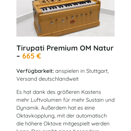
Tirupati Premium OM Natur
–
665 €
Verfügbarkeit:
anspielen in Stuttgart,
Versand deutschlandweit
Es hat dank des größeren Kastens
mehr Luftvolumen für mehr Sustain und
Dynamik. Außerdem hat es eine
Oktavkopplung, mit der automatisch
die höhere Oktave mitgespielt werden