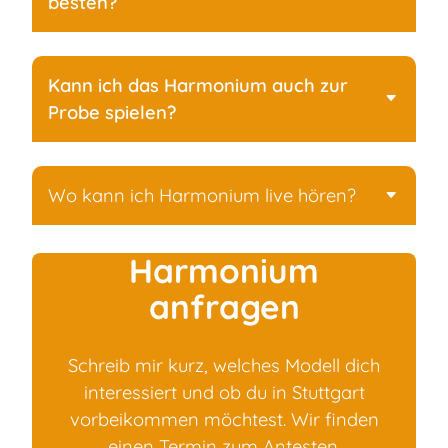
besten?
Kann ich das Harmonium auch zur
Probe spielen?
Wo kann ich Harmonium live hören?
Harmonium
anfragen
Schreib mir kurz, welches Modell dich
interessiert und ob du in Stuttgart
vorbeikommen möchtest. Wir finden
einen Termin zum Antesten.