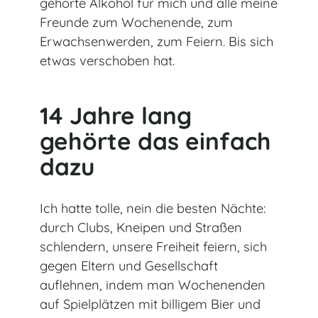
gehörte Alkohol für mich und alle meine
Freunde zum Wochenende, zum
Erwachsenwerden, zum Feiern. Bis sich
etwas verschoben hat.
14 Jahre lang
gehörte das einfach
dazu
Ich hatte tolle, nein die besten Nächte:
durch Clubs, Kneipen und Straßen
schlendern, unsere Freiheit feiern, sich
gegen Eltern und Gesellschaft
auflehnen, indem man Wochenenden
auf Spielplätzen mit billigem Bier und