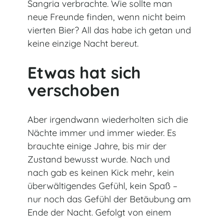
Sangria verbrachte. Wie sollte man
neue Freunde finden, wenn nicht beim
vierten Bier? All das habe ich getan und
keine einzige Nacht bereut.
Etwas hat sich
verschoben
Aber irgendwann wiederholten sich die
Nächte immer und immer wieder. Es
brauchte einige Jahre, bis mir der
Zustand bewusst wurde. Nach und
nach gab es keinen Kick mehr, kein
überwältigendes Gefühl, kein Spaß –
nur noch das Gefühl der Betäubung am
Ende der Nacht. Gefolgt von einem