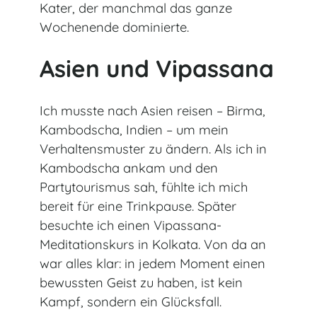
Kater, der manchmal das ganze
Wochenende dominierte.
Asien und Vipassana
Ich musste nach Asien reisen – Birma,
Kambodscha, Indien – um mein
Verhaltensmuster zu ändern. Als ich in
Kambodscha ankam und den
Partytourismus sah, fühlte ich mich
bereit für eine Trinkpause. Später
besuchte ich einen Vipassana-
Meditationskurs in Kolkata. Von da an
war alles klar: in jedem Moment einen
bewussten Geist zu haben, ist kein
Kampf, sondern ein Glücksfall.