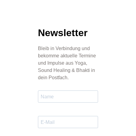
Newsletter
Bleib in Verbindung und
bekomme aktuelle Termine
und Impulse aus Yoga,
Sound Healing & Bhakti in
dein Postfach.