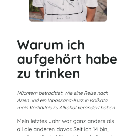
Warum ich
aufgehört habe
zu trinken
Nüchtern betrachtet: Wie eine Reise nach
Asien und ein Vipassana-Kurs in Kolkata
mein Verhältnis zu Alkohol verändert haben.
Mein letztes Jahr war ganz anders als
all die anderen davor. Seit ich 14 bin,