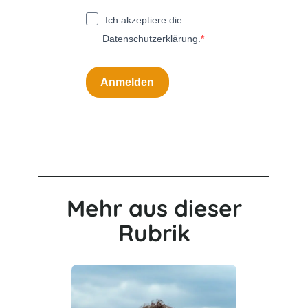
Ich akzeptiere die
Datenschutzerklärung.
Anmelden
Mehr aus dieser
Rubrik