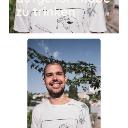
zu trinken